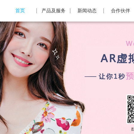
首页
产品及服务
新闻动态
合作伙伴