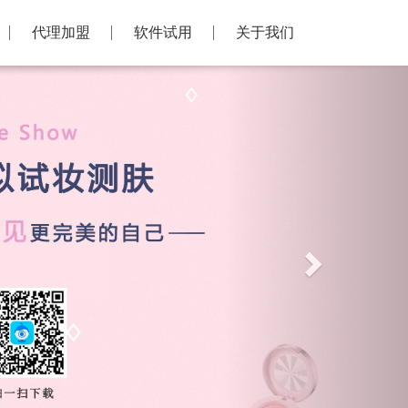
代理加盟
软件试用
关于我们
Next