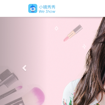
Previous