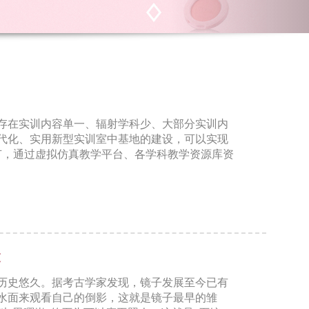
存在实训内容单一、辐射学科少、大部分实训内
代化、实用新型实训室中基地的建设，可以实现
学环节，通过虚拟仿真教学平台、各学科教学资源库资
过
历史悠久。据考古学家发现，镜子发展至今已有
水面来观看自己的倒影，这就是镜子最早的雏